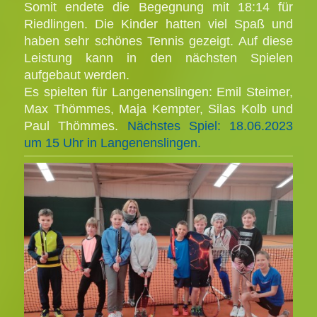
Somit endete die Begegnung mit 18:14 für
Riedlingen. Die Kinder hatten viel Spaß und
haben sehr schönes Tennis gezeigt. Auf diese
Leistung kann in den nächsten Spielen
aufgebaut werden.
Es spielten für Langenenslingen: Emil Steimer,
Max Thömmes, Maja Kempter, Silas Kolb und
Paul Thömmes.
Nächstes Spiel: 18.06.2023
um 15 Uhr in Langenenslingen.