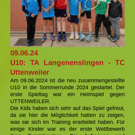
09.06.24
U10: TA Langenenslingen - TC
Uttenweiler
Am 09.06.2024 ist die neu zusammengestellte
U10 in die Sommerrunde 2024 gestartet. Der
erste Spieltag war ein Heimspiel gegen
UTTENWEILER.
Die Kids haben sich sehr auf das Spiel gefreut,
da sie hier die Möglichkeit hatten zu zeigen,
was sie sich im Training erarbeitet haben. Für
einige Kinder war es der erste Wettbewerb