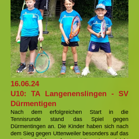
16.06.24
U10: TA Langenenslingen - SV
Dürmentigen
Nach dem erfolgreichen Start in die
Tennisrunde stand das Spiel gegen
Dürmentingen an. Die Kinder haben sich nach
dem Sieg gegen Uttenweiler besonders auf das