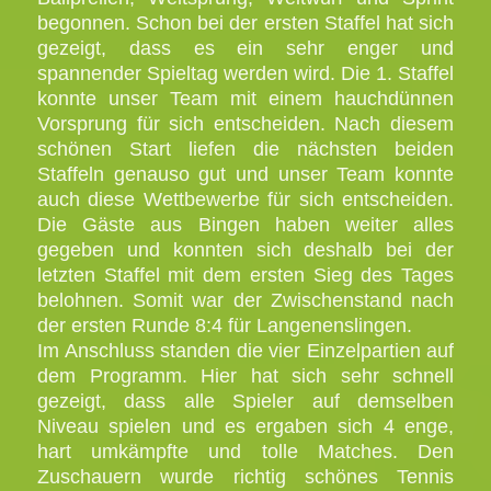
begonnen. Schon bei der ersten Staffel hat sich
gezeigt, dass es ein sehr enger und
spannender Spieltag werden wird. Die 1. Staffel
konnte unser Team mit einem hauchdünnen
Vorsprung für sich entscheiden. Nach diesem
schönen Start liefen die nächsten beiden
Staffeln genauso gut und unser Team konnte
auch diese Wettbewerbe für sich entscheiden.
Die Gäste aus Bingen haben weiter alles
gegeben und konnten sich deshalb bei der
letzten Staffel mit dem ersten Sieg des Tages
belohnen. Somit war der Zwischenstand nach
der ersten Runde 8:4 für Langenenslingen.
Im Anschluss standen die vier Einzelpartien auf
dem Programm. Hier hat sich sehr schnell
gezeigt, dass alle Spieler auf demselben
Niveau spielen und es ergaben sich 4 enge,
hart umkämpfte und tolle Matches. Den
Zuschauern wurde richtig schönes Tennis