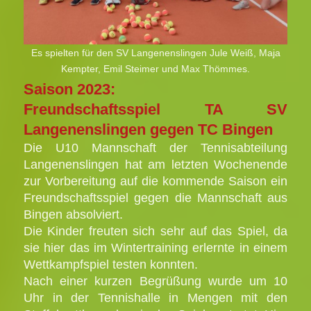
Es spielten für den SV Langenenslingen Jule Weiß, Maja
Kempter, Emil Steimer und Max Thömmes.
Saison 2023:
Freundschaftsspiel TA SV
Langenenslingen gegen TC Bingen
Die U10 Mannschaft der Tennisabteilung
Langenenslingen hat am letzten Wochenende
zur Vorbereitung auf die kommende Saison ein
Freundschaftsspiel gegen die Mannschaft aus
Bingen absolviert.
Die Kinder freuten sich sehr auf das Spiel, da
sie hier das im Wintertraining erlernte in einem
Wettkampfspiel testen konnten.
Nach einer kurzen Begrüßung wurde um 10
Uhr in der Tennishalle in Mengen mit den