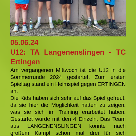
05.06.24
U12: TA Langenenslingen - TC
Ertingen
Am vergangenen Mittwoch ist die U12 in die
Sommerrunde 2024 gestartet. Zum ersten
Spieltag stand ein Heimspiel gegen ERTINGEN
an.
Die Kids haben sich sehr auf das Spiel gefreut,
da sie hier die Möglichkeit hatten zu zeigen,
was sie sich im Training erarbeitet haben.
Gestartet wurde mit den 4 Einzeln. Das Team
aus LANGENENSLINGEN konnte nach
großem Kampf schon mal drei für sich