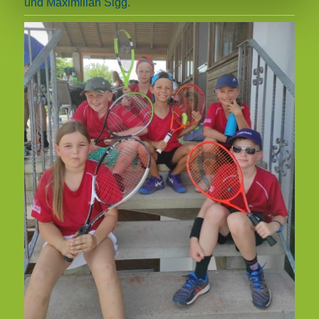
und Maximilian Sigg.