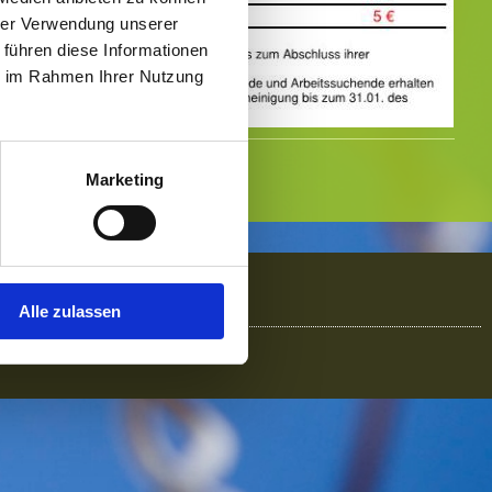
hrer Verwendung unserer
 führen diese Informationen
ie im Rahmen Ihrer Nutzung
Marketing
Alle zulassen