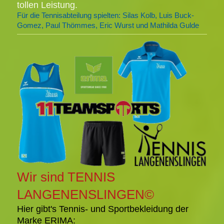
tollen Leistung.
Für die Tennisabteilung spielten:
Silas Kolb, Luis Buck-
Gomez, Paul Thömmes, Eric Wurst und Mathilda Gulde
Wir sind TENNIS
LANGENENSLINGEN©
Hier gibt's Tennis- und Sportbekleidung der
Marke ERIMA: