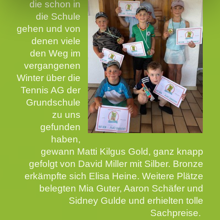
die schon in
die Schule
gehen und von
denen viele
den Weg im
vergangenen
Winter über die
Tennis AG der
Grundschule
zu uns
gefunden
haben,
gewann Matti Kilgus Gold, ganz knapp
gefolgt von David Miller mit Silber. Bronze
erkämpfte sich Elisa Heine. Weitere Plätze
belegten Mia Guter, Aaron Schäfer und
Sidney Gulde und erhielten tolle
Sachpreise.