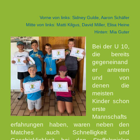
Vorne von links: Sidney Gulde, Aaron Schäfer
Mitte von links: Matti Kilgus, David Miller, Elisa Heine
Hinten: Mia Guter
Bei der U 10,
die bereits
gegeneinand
er antreten
und von
denen die
meisten
Kinder schon
erste
Mannschafts
erfahrungen haben, waren neben den
Matches auch Schnelligkeit und