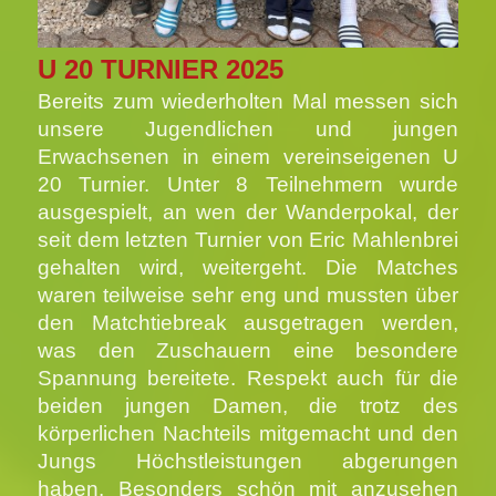
U 20 TURNIER 2025
Bereits zum wiederholten Mal messen sich
unsere Jugendlichen und jungen
Erwachsenen in einem vereinseigenen U
20 Turnier. Unter 8 Teilnehmern wurde
ausgespielt, an wen der Wanderpokal, der
seit dem letzten Turnier von Eric Mahlenbrei
gehalten wird, weitergeht.
Die Matches
waren teilweise sehr eng und mussten über
den Matchtiebreak ausgetragen werden,
was den Zuschauern eine besondere
Spannung bereitete. Respekt auch für die
beiden jungen Damen, die trotz des
körperlichen Nachteils mitgemacht und den
Jungs Höchstleistungen abgerungen
haben. Besonders schön mit anzusehen