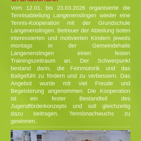
Vom 12.01. bis 23.03.2026 organisierte die
Tennisabteilung Langenenslingen wieder eine
Tennis-Kooperation mit der Grundschule
Langenenslingen. Betreuer der Abteilung boten
interessierten und motivierten Kindern jeweils
montags in der Gemeindehalle
Langenenslingen einen festen
Trainingszeitraum an. Der Schwerpunkt
bestand darin, die Feinmotorik und das
Ballgefühl zu fördern und zu verbessern. Das
Angebot wurde mit viel Freude und
Begeisterung angenommen. Die Kooperation
ist ein fester Bestandteil des
Jugendförderkonzepts und soll gleichzeitig
dazu beitragen, Tennisnachwuchs zu
gewinnen.