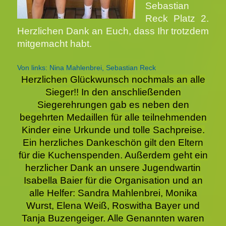
Sebastian
Reck Platz 2.
Herzlichen Dank an Euch, dass Ihr trotzdem
mitgemacht habt.
Von links: Nina Mahlenbrei, Sebastian Reck
Herzlichen Glückwunsch nochmals an alle
Sieger!! In den anschließenden
Siegerehrungen gab es neben den
begehrten Medaillen für alle teilnehmenden
Kinder eine Urkunde und tolle Sachpreise.
Ein herzliches Dankeschön gilt den Eltern
für die Kuchenspenden. Außerdem geht ein
herzlicher Dank an unsere Jugendwartin
Isabella Baier für die Organisation und an
alle Helfer: Sandra Mahlenbrei, Monika
Wurst, Elena Weiß, Roswitha Bayer und
Tanja Buzengeiger. Alle Genannten waren