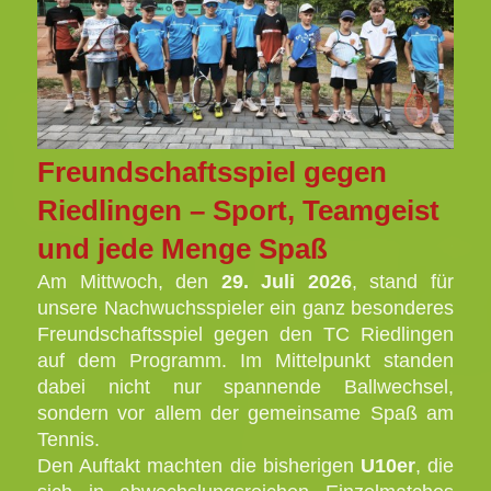
Freundschaftsspiel gegen
Riedlingen – Sport, Teamgeist
und jede Menge Spaß
Am Mittwoch, den
29. Juli 2026
, stand für
unsere Nachwuchsspieler ein ganz besonderes
Freundschaftsspiel gegen den TC Riedlingen
auf dem Programm. Im Mittelpunkt standen
dabei nicht nur spannende Ballwechsel,
sondern vor allem der gemeinsame Spaß am
Tennis.
Den Auftakt machten die bisherigen
U10er
, die