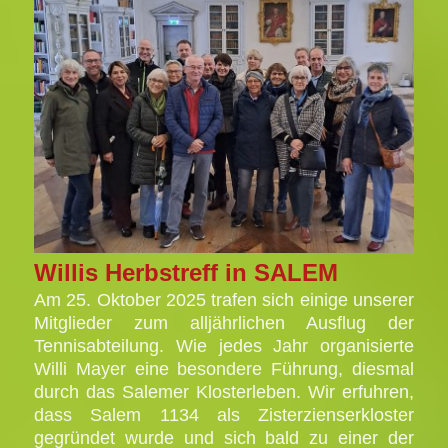
Willis Herbstreff in SALEM
Am 25. Oktober 2025 trafen sich einige unserer
Mitglieder zum alljährlichen Ausflug der
Tennisabteilung. Wie jedes Jahr organisierte
Willi Mayer eine besondere Führung, diesmal
durch das Salemer Klosterleben. Wir erfuhren,
dass Salem 1134 als Zisterzienserkloster
gegründet wurde und sich bald zu einer der