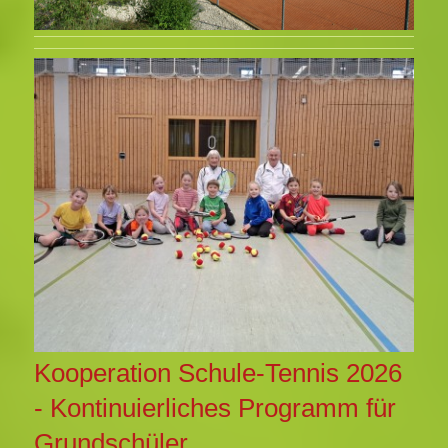
Kooperation Schule-Tennis 2026
- Kontinuierliches Programm für
Grundschüler