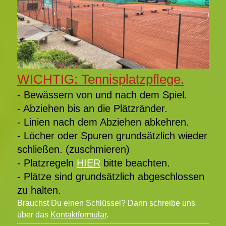
WICHTIG: Tennisplatzpflege.
- Bewässern von und nach dem Spiel.
- Abziehen bis an die Plätzränder.
- Linien nach dem Abziehen abkehren.
- Löcher oder Spuren grundsätzlich wieder
schließen. (zuschmieren)
- Platzregeln
HIER
bitte beachten.
- Plätze sind grundsätzlich abgeschlossen
zu halten.
Brauchst Du einen Schlüssel? Dann schreibe uns
über das
Kontaktformular
.